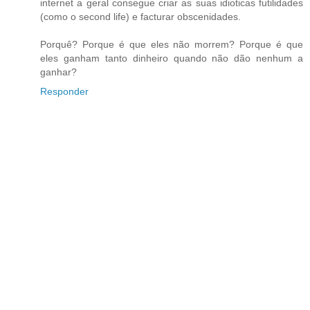
internet a geral consegue criar as suas idioticas futilidades
(como o second life) e facturar obscenidades.
Porquê? Porque é que eles não morrem? Porque é que
eles ganham tanto dinheiro quando não dão nenhum a
ganhar?
Responder