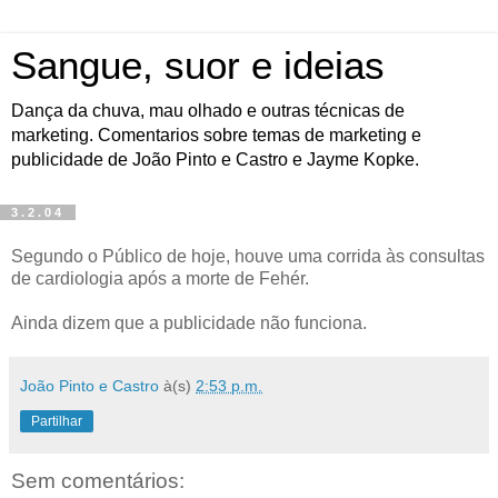
Sangue, suor e ideias
Dança da chuva, mau olhado e outras técnicas de
marketing. Comentarios sobre temas de marketing e
publicidade de João Pinto e Castro e Jayme Kopke.
3.2.04
Segundo o Público de hoje, houve uma corrida às consultas
de cardiologia após a morte de Fehér.
Ainda dizem que a publicidade não funciona.
João Pinto e Castro
à(s)
2:53 p.m.
Partilhar
Sem comentários: